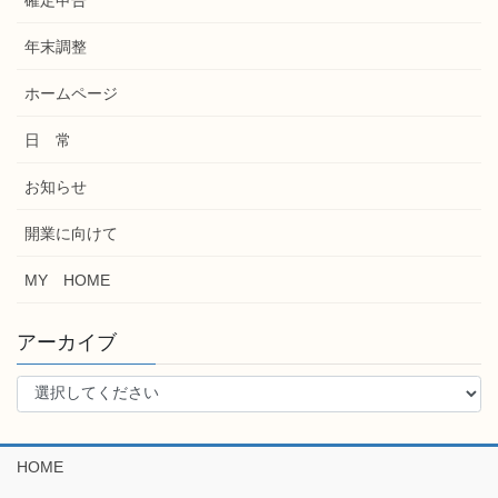
年末調整
ホームページ
日 常
お知らせ
開業に向けて
MY HOME
アーカイブ
HOME