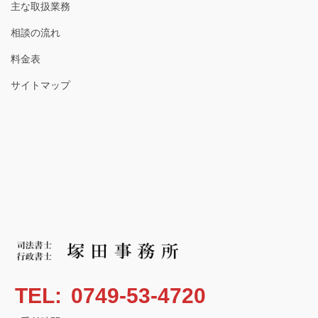
主な取扱業務
相談の流れ
料金表
サイトマップ
TEL:
0749-53-4720