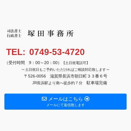
TEL:
0749-53-4720
（受付時間 9：00～20：00）
【土日祝電話可】
～
～
土日祝日もご予約いただければご相談対応致します
〒526-0056 滋賀県長浜市朝日町３３番６号
駐車場完備
JR長浜駅より南へ徒歩約７分
メールはこちら
メールにて返信致します