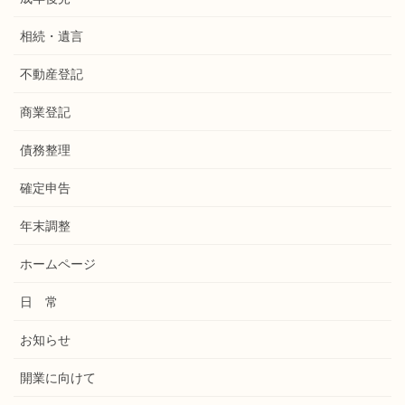
相続・遺言
不動産登記
商業登記
債務整理
確定申告
年末調整
ホームページ
日 常
お知らせ
開業に向けて