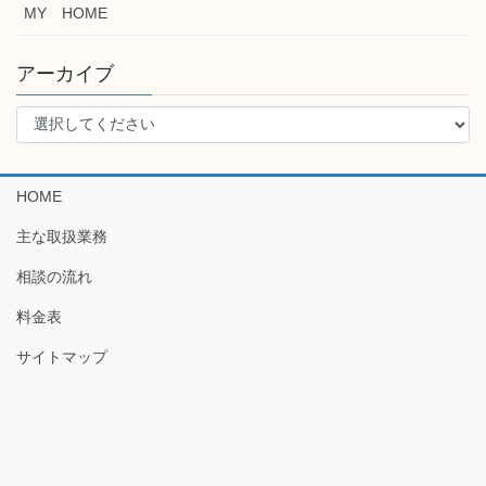
MY HOME
アーカイブ
HOME
主な取扱業務
相談の流れ
料金表
サイトマップ