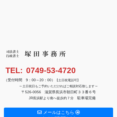
TEL:
0749-53-4720
（受付時間 9：00～20：00）
【土日祝電話可】
～
～
土日祝日もご予約いただければご相談対応致します
〒526-0056 滋賀県長浜市朝日町３３番６号
駐車場完備
JR長浜駅より南へ徒歩約７分
メールはこちら