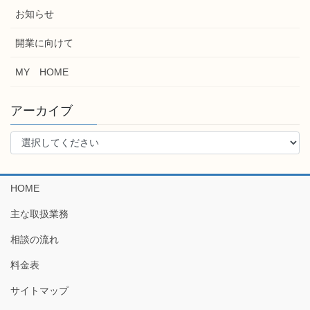
お知らせ
開業に向けて
MY HOME
アーカイブ
HOME
主な取扱業務
相談の流れ
料金表
サイトマップ