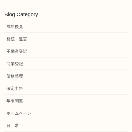
Blog Category
成年後見
相続・遺言
不動産登記
商業登記
債務整理
確定申告
年末調整
ホームページ
日 常