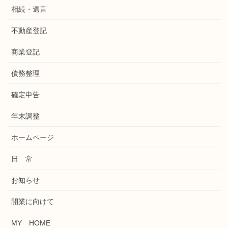
相続・遺言
不動産登記
商業登記
債務整理
確定申告
年末調整
ホームページ
日 常
お知らせ
開業に向けて
MY HOME