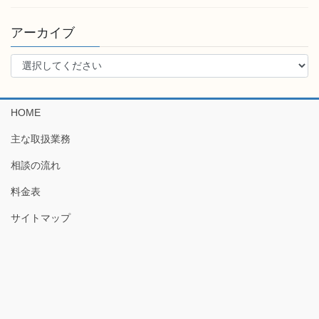
アーカイブ
HOME
主な取扱業務
相談の流れ
料金表
サイトマップ