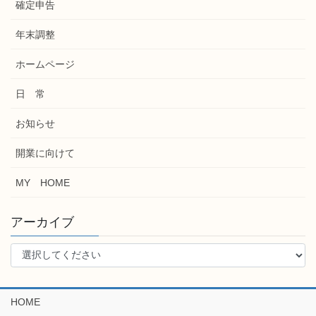
確定申告
年末調整
ホームページ
日 常
お知らせ
開業に向けて
MY HOME
アーカイブ
HOME