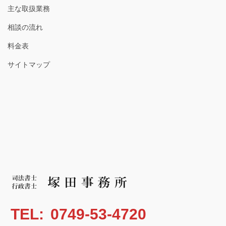
主な取扱業務
相談の流れ
料金表
サイトマップ
TEL:
0749-53-4720