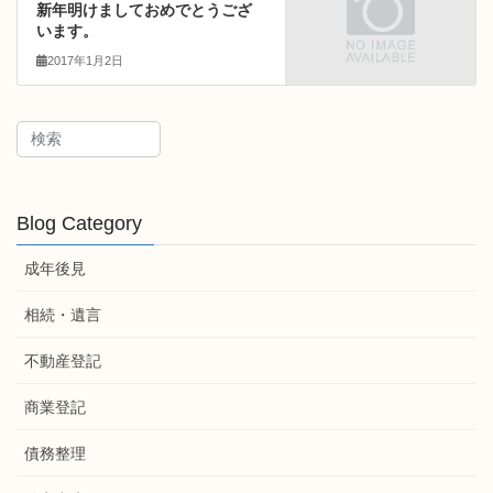
新年明けましておめでとうござ
います。
2017年1月2日
Blog Category
成年後見
相続・遺言
不動産登記
商業登記
債務整理