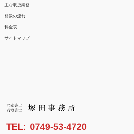
主な取扱業務
相談の流れ
料金表
サイトマップ
TEL:
0749-53-4720