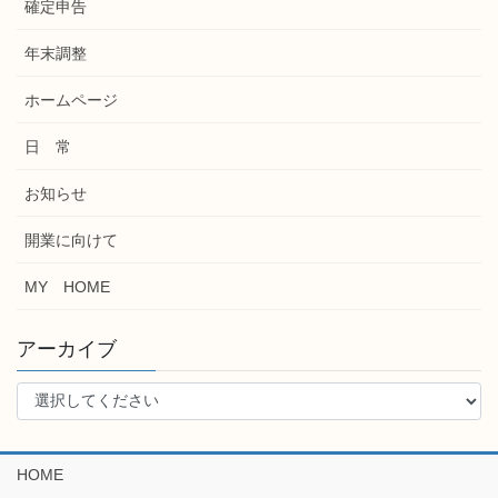
確定申告
年末調整
ホームページ
日 常
お知らせ
開業に向けて
MY HOME
アーカイブ
HOME